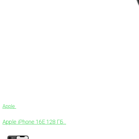
Apple
Apple iPhone 16E 128 ГБ...