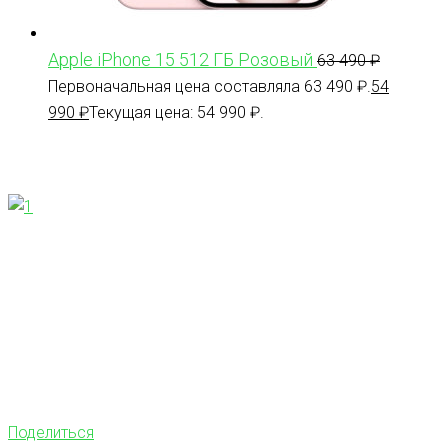
Apple iPhone 15 512 ГБ Розовый
63 490
₽
Первоначальная цена составляла 63 490 ₽.
54
990
₽
Текущая цена: 54 990 ₽.
Поделиться