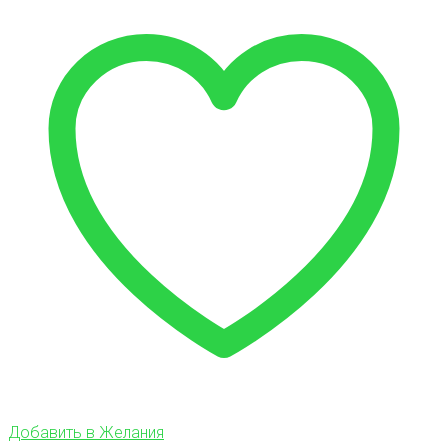
Добавить в Желания