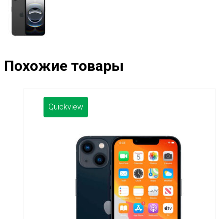
Похожие товары
Quickview