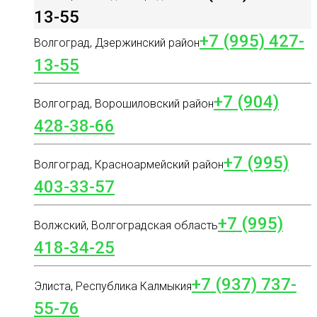
13-55
+7 (995) 427-
Волгоград, Дзержинский район
13-55
+7 (904)
Волгоград, Ворошиловский район
428-38-66
+7 (995)
Волгоград, Красноармейский район
403-33-57
+7 (995)
Волжский, Волгоградская область
418-34-25
+7 (937) 737-
Элиста, Республика Калмыкия
55-76