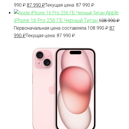
990 ₽.
87 990
₽
Текущая цена: 87 990 ₽.
Apple
iPhone 16 Pro 256 ГБ Черный Титан
108 990
₽
Первоначальная цена составляла 108 990 ₽.
87
990
₽
Текущая цена: 87 990 ₽.