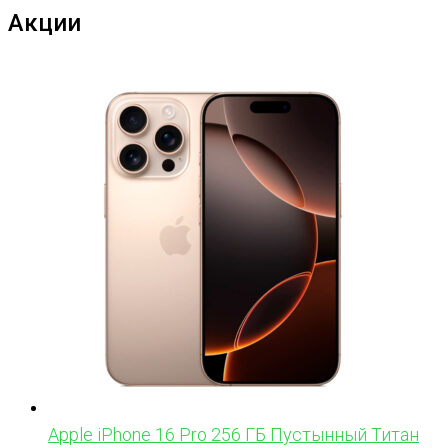
Акции
Apple iPhone 16 Pro 256 ГБ Пустынный Титан