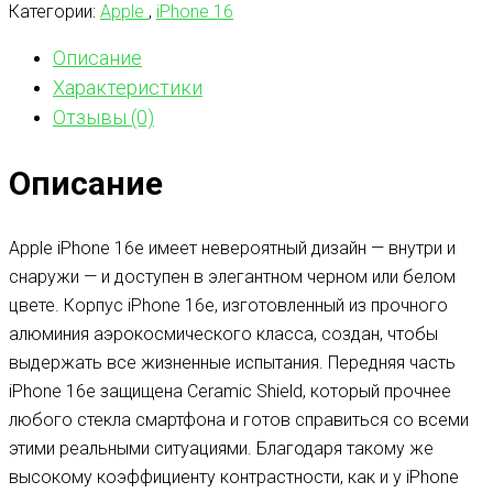
Категории:
Apple
,
iPhone 16
Описание
Характеристики
Отзывы (0)
Описание
Apple iPhone 16e имеет невероятный дизайн — внутри и
снаружи — и доступен в элегантном черном или белом
цвете. Корпус iPhone 16e, изготовленный из прочного
алюминия аэрокосмического класса, создан, чтобы
выдержать все жизненные испытания. Передняя часть
iPhone 16e защищена Ceramic Shield, который прочнее
любого стекла смартфона и готов справиться со всеми
этими реальными ситуациями. Благодаря такому же
высокому коэффициенту контрастности, как и у iPhone