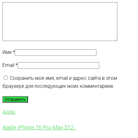
Имя
*
Email
*
Сохранить моё имя, email и адрес сайта в этом
браузере для последующих моих комментариев.
Apple
Apple iPhone 16 Pro Max 512...