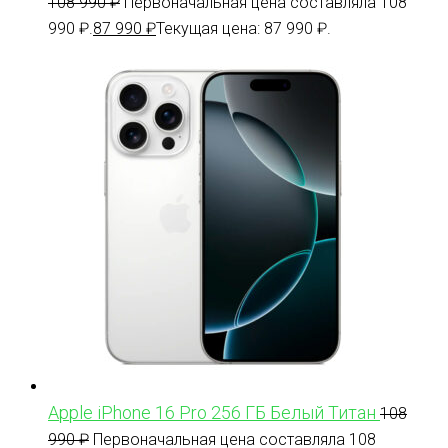
108 990
₽
Первоначальная цена составляла 108
990 ₽.
87 990
₽
Текущая цена: 87 990 ₽.
Apple iPhone 16 Pro 256 ГБ Белый Титан
108
990
₽
Первоначальная цена составляла 108