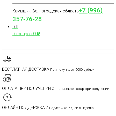
+7 (996)
Камышин, Волгоградская область
357-76-28
0
0
₽
0 товаров
БЕСПЛАТНАЯ ДОСТАВКА
При покупке от 9000 рублей
ОПЛАТА ПРИ ПОЛУЧЕНИИ
Оплачиваете товар при получении
ОНЛАЙН ПОДДЕРЖКА 7
Поддержка 7 дней в неделю