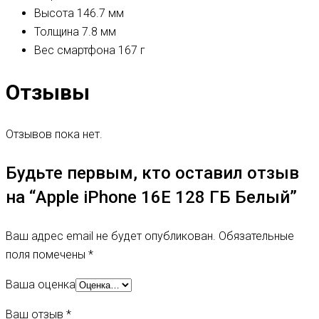
Высота
146.7 мм
Толщина
7.8 мм
Вес смартфона
167 г
Отзывы
Отзывов пока нет.
Будьте первым, кто оставил отзыв
на “Apple iPhone 16E 128 ГБ Белый”
Ваш адрес email не будет опубликован.
Обязательные
поля помечены
*
Ваша оценка
Ваш отзыв
*