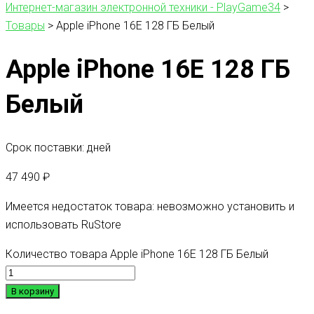
Интернет-магазин электронной техники - PlayGame34
>
Товары
>
Apple iPhone 16E 128 ГБ Белый
Apple iPhone 16E 128 ГБ
Белый
Срок поставки: дней
47 490
₽
Имеется недостаток товара: невозможно установить и
использовать RuStore
Количество товара Apple iPhone 16E 128 ГБ Белый
В корзину