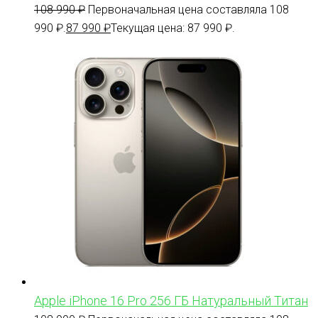
108 990
₽
Первоначальная цена составляла 108
990 ₽.
87 990
₽
Текущая цена: 87 990 ₽.
Apple iPhone 16 Pro 256 ГБ Натуральный Титан