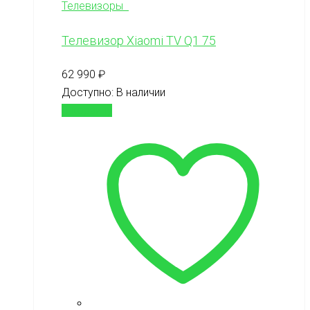
Телевизоры
Телевизор Xiaomi TV Q1 75
62 990
₽
Доступно:
В наличии
В корзину