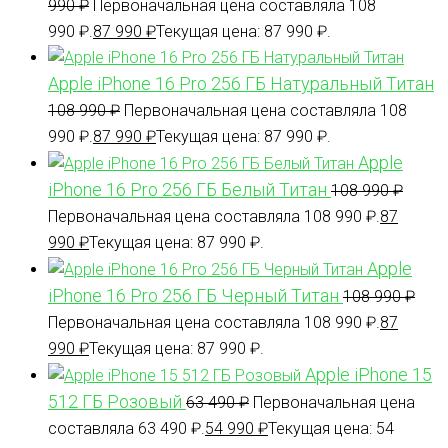
990
₽
Первоначальная цена составляла 108
990 ₽.
87 990
₽
Текущая цена: 87 990 ₽.
Apple iPhone 16 Pro 256 ГБ Натуральный Титан
108 990
₽
Первоначальная цена составляла 108
990 ₽.
87 990
₽
Текущая цена: 87 990 ₽.
Apple
iPhone 16 Pro 256 ГБ Белый Титан
108 990
₽
Первоначальная цена составляла 108 990 ₽.
87
990
₽
Текущая цена: 87 990 ₽.
Apple
iPhone 16 Pro 256 ГБ Черный Титан
108 990
₽
Первоначальная цена составляла 108 990 ₽.
87
990
₽
Текущая цена: 87 990 ₽.
Apple iPhone 15
512 ГБ Розовый
63 490
₽
Первоначальная цена
составляла 63 490 ₽.
54 990
₽
Текущая цена: 54