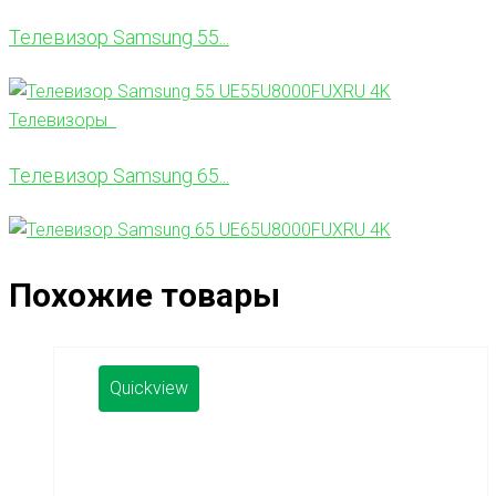
Телевизор Samsung 55...
Телевизоры
Телевизор Samsung 65...
Похожие товары
Quickview