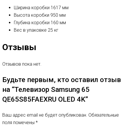
Ширина коробки
1617 мм
Высота коробки
950 мм
Глубина коробки
160 мм
Вес в упаковке
25 кг
Отзывы
Отзывов пока нет.
Будьте первым, кто оставил отзыв
на “Телевизор Samsung 65
QE65S85FAEXRU OLED 4K”
Ваш адрес email не будет опубликован.
Обязательные
поля помечены
*