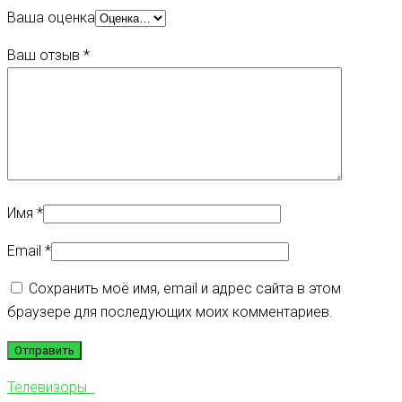
Ваша оценка
Ваш отзыв
*
Имя
*
Email
*
Сохранить моё имя, email и адрес сайта в этом
браузере для последующих моих комментариев.
Телевизоры