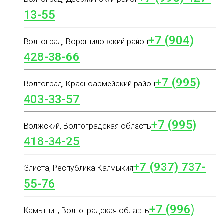
13-55
+7 (904)
Волгоград, Ворошиловский район
428-38-66
+7 (995)
Волгоград, Красноармейский район
403-33-57
+7 (995)
Волжский, Волгоградская область
418-34-25
+7 (937) 737-
Элиста, Республика Калмыкия
55-76
+7 (996)
Камышин, Волгоградская область