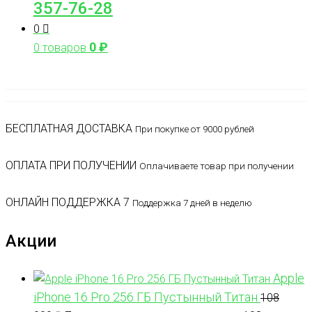
357-76-28
0
0
₽
0 товаров
БЕСПЛАТНАЯ ДОСТАВКА
При покупке от 9000 рублей
ОПЛАТА ПРИ ПОЛУЧЕНИИ
Оплачиваете товар при получении
ОНЛАЙН ПОДДЕРЖКА 7
Поддержка 7 дней в неделю
Акции
Apple
iPhone 16 Pro 256 ГБ Пустынный Титан
108