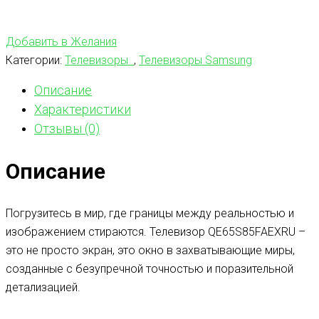
Добавить в Желания
Категории:
Телевизоры
,
Телевизоры Samsung
Описание
Характеристики
Отзывы (0)
Описание
Погрузитесь в мир, где границы между реальностью и
изображением стираются. Телевизор QE65S85FAEXRU –
это не просто экран, это окно в захватывающие миры,
созданные с безупречной точностью и поразительной
детализацией.