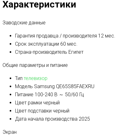
Характеристики
Заводские данные
Гарантия продавца / производителя
12 мес.
Срок эксплуатации
60 мес.
Страна-производитель
Египет
Общие параметры и питание
Тип
телевизор
Модель
Samsung QE65S85FAEXRU
Питание
100-240 В ～ 50/60 Гц
Цвет рамки
черный
Цвет подставки
черный
Дата начала производства
2025
Экран