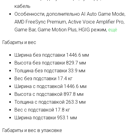
кабель
Особенности, дополнительно
AI Auto Game Mode,
AMD FreeSync Premium, Active Voice Amplifier Pro,
Game Bar, Game Motion Plus, HGIG режим,
ещё
Габариты и вес
Ширина без подставки
1446.6 мм
Высота без подставки
829.7 мм
Толщина без подставки
33.9 мм
Вес без подставки
17.4 кг
Ширина с подставкой
1446.6 мм
Высота с подставкой
897.8 мм
Толщина с подставкой
263.3 мм
Вес с подставкой
17.8 кг
Ширина подставки
953.1 мм
Габариты и вес в упаковке