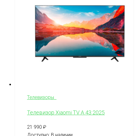
Телевизоры
Телевизор Xiaomi TV A 43 2025
21 990
₽
Доступно:
В наличии