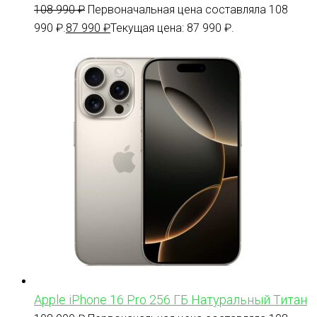
108 990
₽
Первоначальная цена составляла 108
990 ₽.
87 990
₽
Текущая цена: 87 990 ₽.
Apple iPhone 16 Pro 256 ГБ Натуральный Титан