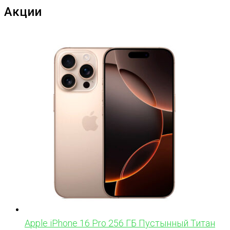
Акции
Apple iPhone 16 Pro 256 ГБ Пустынный Титан