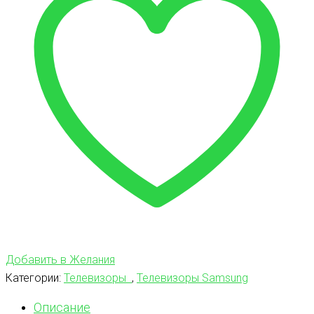
Добавить в Желания
Категории:
Телевизоры
,
Телевизоры Samsung
Описание