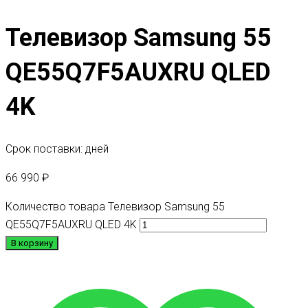
Телевизор Samsung 55
QE55Q7F5AUXRU QLED
4K
Срок поставки: дней
66 990
₽
Количество товара Телевизор Samsung 55
QE55Q7F5AUXRU QLED 4K
В корзину