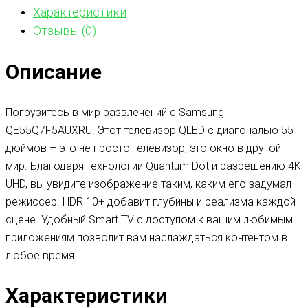
Характеристики
Отзывы (0)
Описание
Погрузитесь в мир развлечений с Samsung
QE55Q7F5AUXRU! Этот телевизор QLED с диагональю 55
дюймов – это не просто телевизор, это окно в другой
мир. Благодаря технологии Quantum Dot и разрешению 4K
UHD, вы увидите изображение таким, каким его задумал
режиссер. HDR 10+ добавит глубины и реализма каждой
сцене. Удобный Smart TV с доступом к вашим любимым
приложениям позволит вам наслаждаться контентом в
любое время.
Характеристики