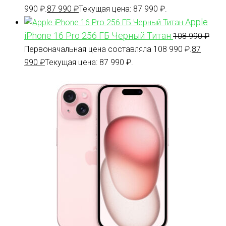
990 ₽.
87 990
₽
Текущая цена: 87 990 ₽.
Apple
iPhone 16 Pro 256 ГБ Черный Титан
108 990
₽
Первоначальная цена составляла 108 990 ₽.
87
990
₽
Текущая цена: 87 990 ₽.