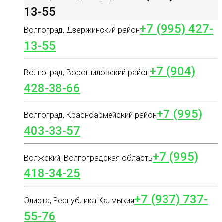
13-55
+7 (995) 427-
Волгоград, Дзержинский район
13-55
+7 (904)
Волгоград, Ворошиловский район
428-38-66
+7 (995)
Волгоград, Красноармейский район
403-33-57
+7 (995)
Волжский, Волгоградская область
418-34-25
+7 (937) 737-
Элиста, Республика Калмыкия
55-76