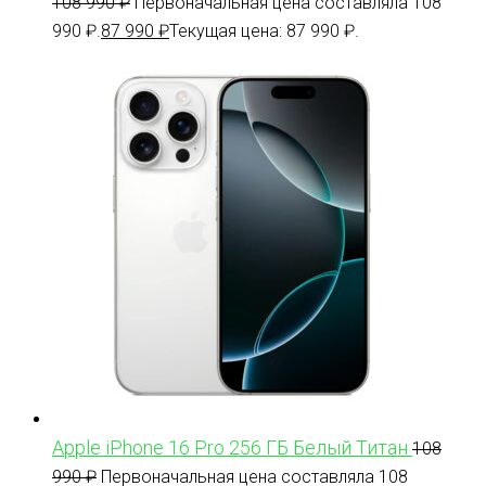
108 990
₽
Первоначальная цена составляла 108
990 ₽.
87 990
₽
Текущая цена: 87 990 ₽.
Apple iPhone 16 Pro 256 ГБ Белый Титан
108
990
₽
Первоначальная цена составляла 108