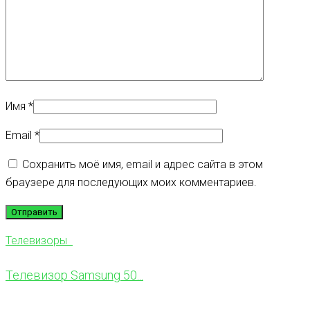
Имя
*
Email
*
Сохранить моё имя, email и адрес сайта в этом
браузере для последующих моих комментариев.
Телевизоры
Телевизор Samsung 50...