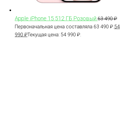
Apple iPhone 15 512 ГБ Розовый
63 490
₽
Первоначальная цена составляла 63 490 ₽.
54
990
₽
Текущая цена: 54 990 ₽.