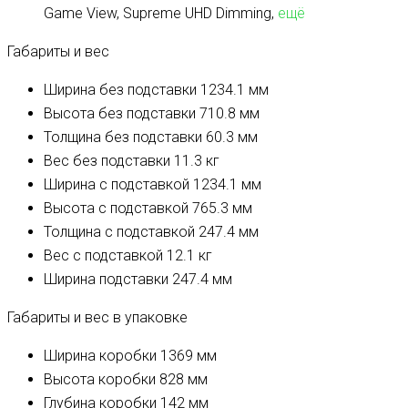
Game View, Supreme UHD Dimming,
ещё
Габариты и вес
Ширина без подставки
1234.1 мм
Высота без подставки
710.8 мм
Толщина без подставки
60.3 мм
Вес без подставки
11.3 кг
Ширина с подставкой
1234.1 мм
Высота с подставкой
765.3 мм
Толщина с подставкой
247.4 мм
Вес с подставкой
12.1 кг
Ширина подставки
247.4 мм
Габариты и вес в упаковке
Ширина коробки
1369 мм
Высота коробки
828 мм
Глубина коробки
142 мм