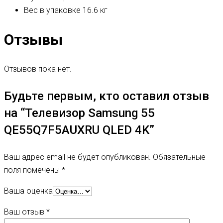
Вес в упаковке
16.6 кг
Отзывы
Отзывов пока нет.
Будьте первым, кто оставил отзыв
на “Телевизор Samsung 55
QE55Q7F5AUXRU QLED 4K”
Ваш адрес email не будет опубликован.
Обязательные
поля помечены
*
Ваша оценка
Ваш отзыв
*