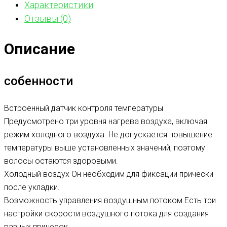
Характеристики
Отзывы (0)
Описание
собенности
Встроенный датчик контроля температуры
Предусмотрено три уровня нагрева воздуха, включая
режим холодного воздуха. Не допускается повышение
температуры выше установленных значений, поэтому
волосы остаются здоровыми.
Холодный воздух Он необходим для фиксации прически
после укладки.
Возможность управления воздушным потоком Есть три
настройки скорости воздушного потока для создания
разных причесок.