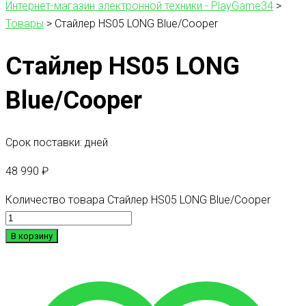
Интернет-магазин электронной техники - PlayGame34
>
Товары
>
Стайлер HS05 LONG Blue/Cooper
Стайлер HS05 LONG
Blue/Cooper
Срок поставки: дней
48 990
₽
Количество товара Стайлер HS05 LONG Blue/Cooper
В корзину