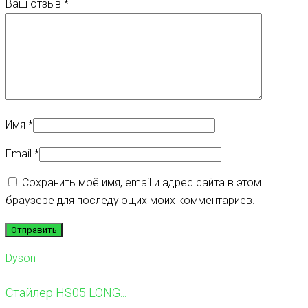
Ваш отзыв
*
Имя
*
Email
*
Сохранить моё имя, email и адрес сайта в этом
браузере для последующих моих комментариев.
Dyson
Стайлер HS05 LONG...