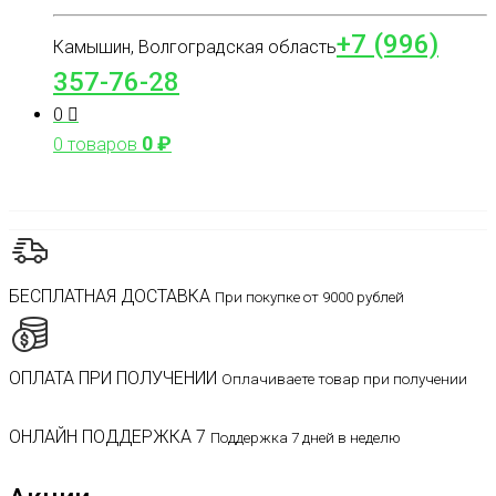
+7 (996)
Камышин, Волгоградская область
357-76-28
0
0
₽
0 товаров
БЕСПЛАТНАЯ ДОСТАВКА
При покупке от 9000 рублей
ОПЛАТА ПРИ ПОЛУЧЕНИИ
Оплачиваете товар при получении
ОНЛАЙН ПОДДЕРЖКА 7
Поддержка 7 дней в неделю