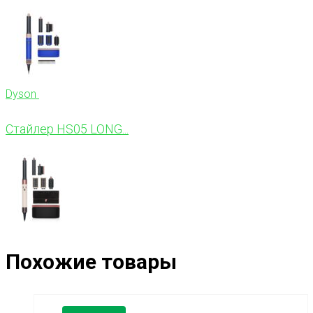
Dyson
Стайлер HS05 LONG...
Похожие товары