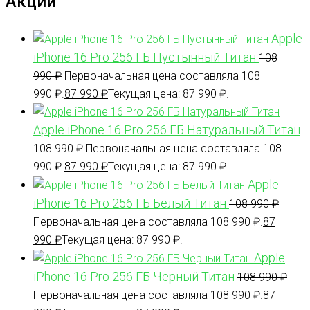
Акции
Apple
iPhone 16 Pro 256 ГБ Пустынный Титан
108
990
₽
Первоначальная цена составляла 108
990 ₽.
87 990
₽
Текущая цена: 87 990 ₽.
Apple iPhone 16 Pro 256 ГБ Натуральный Титан
108 990
₽
Первоначальная цена составляла 108
990 ₽.
87 990
₽
Текущая цена: 87 990 ₽.
Apple
iPhone 16 Pro 256 ГБ Белый Титан
108 990
₽
Первоначальная цена составляла 108 990 ₽.
87
990
₽
Текущая цена: 87 990 ₽.
Apple
iPhone 16 Pro 256 ГБ Черный Титан
108 990
₽
Первоначальная цена составляла 108 990 ₽.
87