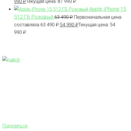
990
₽
Текущая цена: 87 990 ₽.
Apple iPhone 15
512 ГБ Розовый
63 490
₽
Первоначальная цена
составляла 63 490 ₽.
54 990
₽
Текущая цена: 54
990 ₽.
Поделиться