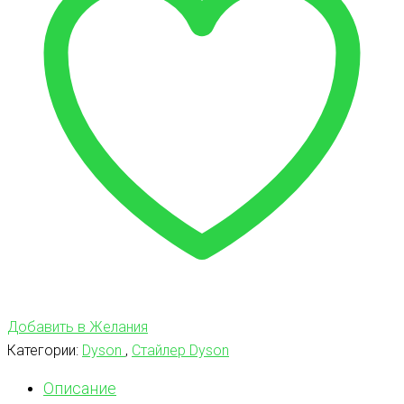
Добавить в Желания
Категории:
Dyson
,
Стайлер Dyson
Описание