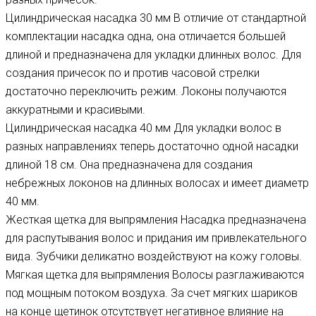
Цилиндрическая насадка 30 мм В отличие от стандартной
комплектации насадка одна, она отличается большей
длиной и предназначена для укладки длинных волос. Для
создания причесок по и против часовой стрелки
достаточно переключить режим. Локоны получаются
аккуратными и красивыми.
Цилиндрическая насадка 40 мм Для укладки волос в
разных направлениях теперь достаточно одной насадки
длиной 18 см. Она предназначена для создания
небрежных локонов на длинных волосах и имеет диаметр
40 мм.
Жесткая щетка для выпрямления Насадка предназначена
для распутывания волос и придания им привлекательного
вида. Зубчики деликатно воздействуют на кожу головы.
Мягкая щетка для выпрямления Волосы разглаживаются
под мощным потоком воздуха. За счет мягких шариков
на конце щетинок отсутствует негативное влияние на