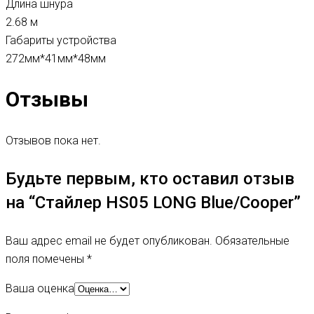
Длина шнура
2.68 м
Габариты устройства
272мм*41мм*48мм
Отзывы
Отзывов пока нет.
Будьте первым, кто оставил отзыв
на “Стайлер HS05 LONG Blue/Cooper”
Ваш адрес email не будет опубликован.
Обязательные
поля помечены
*
Ваша оценка