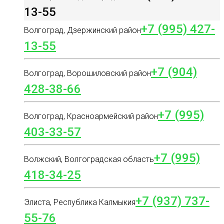
13-55
+7 (995) 427-
Волгоград, Дзержинский район
13-55
+7 (904)
Волгоград, Ворошиловский район
428-38-66
+7 (995)
Волгоград, Красноармейский район
403-33-57
+7 (995)
Волжский, Волгоградская область
418-34-25
+7 (937) 737-
Элиста, Республика Калмыкия
55-76