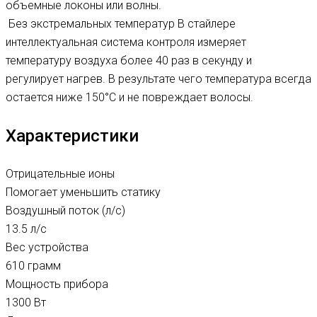
объемные локоны или волны.
Без экстремальных температур В стайлере
интеллектуальная система контроля измеряет
температуру воздуха более 40 раз в секунду и
регулирует нагрев. В результате чего температура всегда
остается ниже 150°C и не повреждает волосы.
Характеристики
Отрицательные ионы
Помогает уменьшить статику
Воздушный поток (л/с)
13.5 л/с
Вес устройства
610 грамм
Мощность прибора
1300 Вт