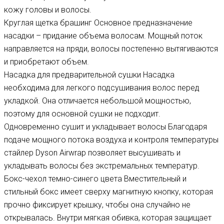
кожу головы и волосы.
Круглая щетка брашинг Основное предназначение
насадки – придание объема волосам. Мощный поток
направляется на пряди, волосы постепенно вытягиваются
и приобретают объем.
Насадка для предварительной сушки Насадка
необходима для легкого подсушивания волос перед
укладкой. Она отличается небольшой мощностью,
поэтому для основной сушки не подходит.
Одновременно сушит и укладывает волосы Благодаря
подаче мощного потока воздуха и контроля температуры
стайлер Dyson Airwrap позволяет высушивать и
укладывать волосы без экстремальных температур.
Бокс-чехол темно-синего цвета Вместительный и
стильный бокс имеет сверху магнитную кнопку, которая
прочно фиксирует крышку, чтобы она случайно не
открывалась. Внутри мягкая обивка, которая защищает