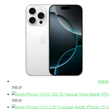
Apple
990 ₽.
Apple iPh
990 ₽.
Apple iPhone 15 