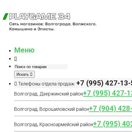
Меню
Искать
+7 (995) 427-13-
Телефоны отдела продаж
+7 (995) 427-1
Волгоград, Дзержинский район
+7 (904) 428
Волгоград, Ворошиловский район
+7 (995) 40
Волгоград, Красноармейский район