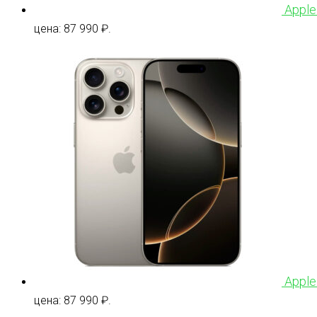
Apple
цена: 87 990 ₽.
Apple
цена: 87 990 ₽.