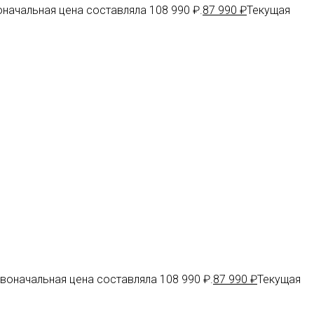
начальная цена составляла 108 990 ₽.
87 990
₽
Текущая
воначальная цена составляла 108 990 ₽.
87 990
₽
Текущая