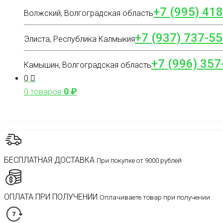
+7 (995) 41
Волжский, Волгоградская область
+7 (937) 737-55
Элиста, Республика Калмыкия
+7 (996) 357
Камышин, Волгоградская область
0
0
₽
0 товаров
БЕСПЛАТНАЯ ДОСТАВКА
При покупке от 9000 рублей
ОПЛАТА ПРИ ПОЛУЧЕНИИ
Оплачиваете товар при получении