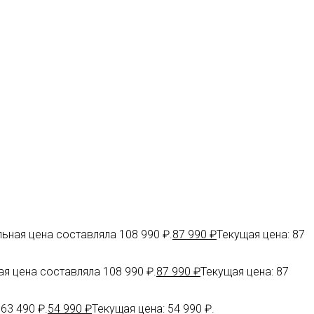
ьная цена составляла 108 990 ₽.
87 990
₽
Текущая цена: 87
я цена составляла 108 990 ₽.
87 990
₽
Текущая цена: 87
63 490 ₽.
54 990
₽
Текущая цена: 54 990 ₽.