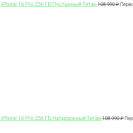
 iPhone 16 Pro 256 ГБ Пустынный Титан
108 990
₽
Перво
 iPhone 16 Pro 256 ГБ Натуральный Титан
108 990
₽
Пер