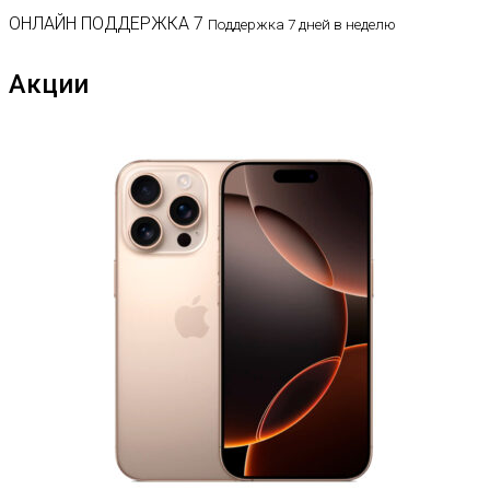
ОНЛАЙН ПОДДЕРЖКА 7
Поддержка 7 дней в неделю
Акции