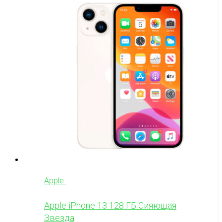
Apple
Apple iPhone 13 128 ГБ Сияющая
Звезда