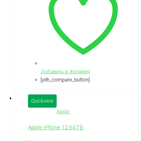
Добавить в Желания
[yith_compare_button]
Quickview
Apple
Apple iPhone 12 64 ГБ