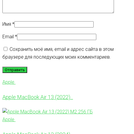
Имя
*
Email
*
Сохранить моё имя, email и адрес сайта в этом
браузере для последующих моих комментариев.
Apple
Apple MacBook Air 13 (2022)...
Apple