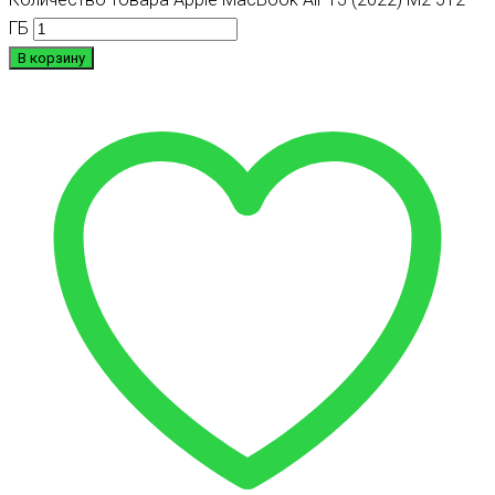
ГБ
В корзину