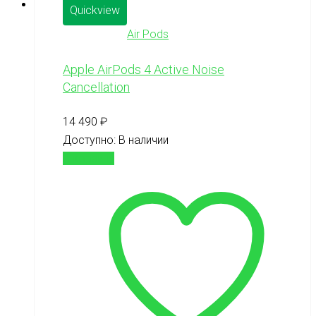
Quickview
Air Pods
Apple AirPods 4 Active Noise
Cancellation
14 490
₽
Доступно:
В наличии
В корзину