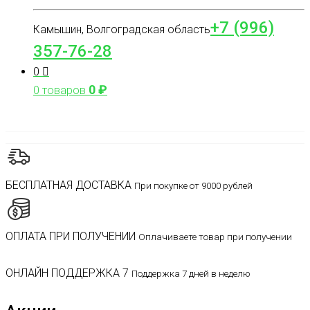
+7 (996)
Камышин, Волгоградская область
357-76-28
0
0
₽
0 товаров
БЕСПЛАТНАЯ ДОСТАВКА
При покупке от 9000 рублей
ОПЛАТА ПРИ ПОЛУЧЕНИИ
Оплачиваете товар при получении
ОНЛАЙН ПОДДЕРЖКА 7
Поддержка 7 дней в неделю