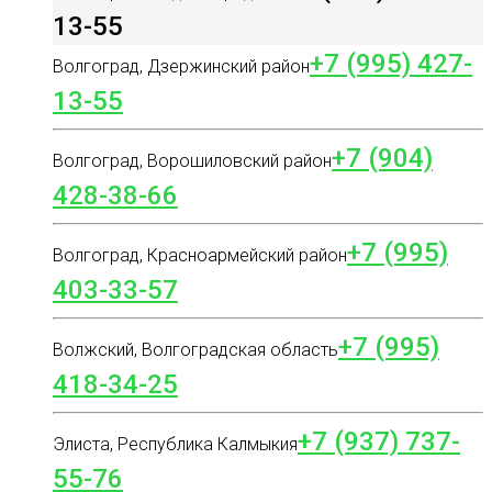
13-55
+7 (995) 427-
Волгоград, Дзержинский район
13-55
+7 (904)
Волгоград, Ворошиловский район
428-38-66
+7 (995)
Волгоград, Красноармейский район
403-33-57
+7 (995)
Волжский, Волгоградская область
418-34-25
+7 (937) 737-
Элиста, Республика Калмыкия
55-76