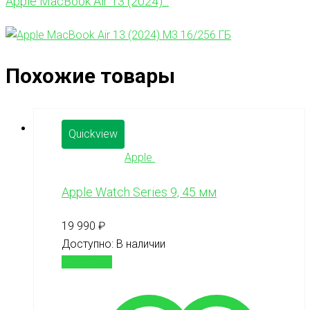
Apple MacBook Air 13 (2024)...
Похожие товары
Quickview
Apple
Apple Watch Series 9, 45 мм
19 990
₽
Доступно:
В наличии
В корзину