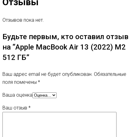
Отзывы
Отзывов пока нет.
Будьте первым, кто оставил отзыв
на “Apple MacBook Air 13 (2022) M2
512 ГБ”
Ваш адрес email не будет опубликован.
Обязательные
поля помечены
*
Ваша оценка
Ваш отзыв
*