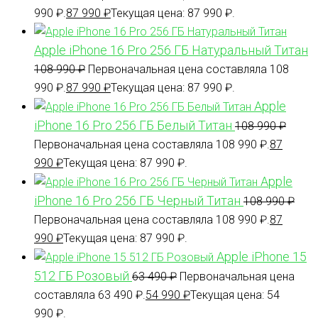
990 ₽.
87 990
₽
Текущая цена: 87 990 ₽.
Apple iPhone 16 Pro 256 ГБ Натуральный Титан
108 990
₽
Первоначальная цена составляла 108
990 ₽.
87 990
₽
Текущая цена: 87 990 ₽.
Apple
iPhone 16 Pro 256 ГБ Белый Титан
108 990
₽
Первоначальная цена составляла 108 990 ₽.
87
990
₽
Текущая цена: 87 990 ₽.
Apple
iPhone 16 Pro 256 ГБ Черный Титан
108 990
₽
Первоначальная цена составляла 108 990 ₽.
87
990
₽
Текущая цена: 87 990 ₽.
Apple iPhone 15
512 ГБ Розовый
63 490
₽
Первоначальная цена
составляла 63 490 ₽.
54 990
₽
Текущая цена: 54
990 ₽.