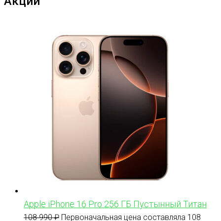
Акции
Apple iPhone 16 Pro 256 ГБ Пустынный Титан
108 990
₽
Первоначальная цена составляла 108