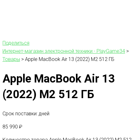
Поделиться
Интернет-магазин электронной техники - PlayGame34
>
Товары
>
Apple MacBook Air 13 (2022) M2 512 ГБ
Apple MacBook Air 13
(2022) M2 512 ГБ
Срок поставки: дней
85 990
₽
Количество товара Apple MacBook Air 13 (2022) M2 512