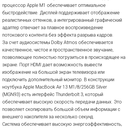
процессор Apple M1 обеспечивает оптимальное
быстродействие. Дисплей поддерживает отображение
реалистичных оттенков, а интегрированный графический
адаптер отвечает за плавное воспроизведение
потокового контента без эффекта разрыва кадров.
За счет аудиосистемы Dolby Atmos обеспечивается
качественное, чистое и пространственное звучание,
позволяющее полностью погрузиться в происходящее на
экране. Порт HDMI дает возможность вывести
изображение на большой экран телевизора или
подключить дополнительный монитор. В конструкции
ноутбука Apple MacBook Air 13 M1/8/256GB Silver
(MGN93) есть интерфейс Thunderbolt 3, который
обеспечивает высокую скорость передачи данных. Это
позволяет скопировать большой объем информации с
внешнего накопителя за несколько секунд.
Система обеспечивает высокую энергоэффективность,