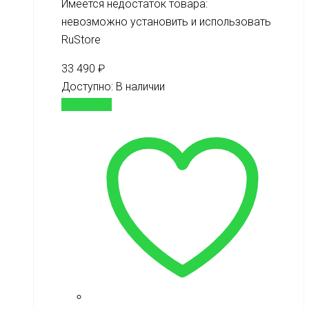
Имеется недостаток товара:
невозможно установить и использовать
RuStore
33 490
₽
Доступно:
В наличии
В корзину