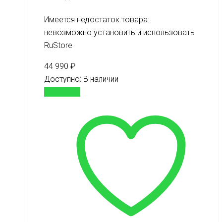
Имеется недостаток товара:
невозможно установить и использовать
RuStore
44 990
₽
Доступно:
В наличии
В корзину