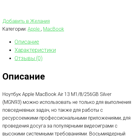
Добавить в Желания
Категории:
Apple
,
MacBook
Описание
Характеристики
Отзывы (0)
Описание
Ноутбук Apple MacBook Air 13 M1/8/256GB Silver
(MGN93) можно использовать не только для выполнения
повседневных задач, но также для работы с
ресурсоемкими профессиональными приложениями, для
проведения досуга за популярными видеоиграми с
высокими системными требованиями. Восьмиядерный