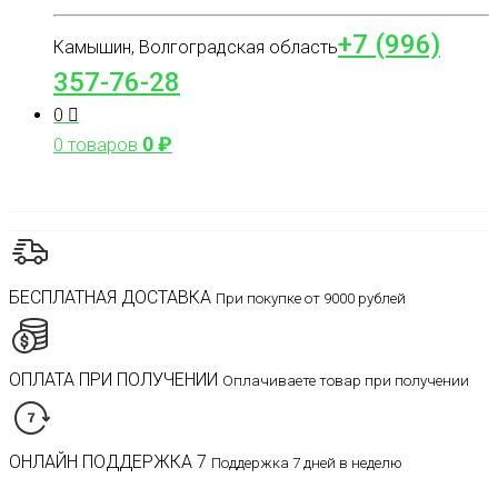
+7 (996)
Камышин, Волгоградская область
357-76-28
0
0
₽
0 товаров
БЕСПЛАТНАЯ ДОСТАВКА
При покупке от 9000 рублей
ОПЛАТА ПРИ ПОЛУЧЕНИИ
Оплачиваете товар при получении
ОНЛАЙН ПОДДЕРЖКА 7
Поддержка 7 дней в неделю