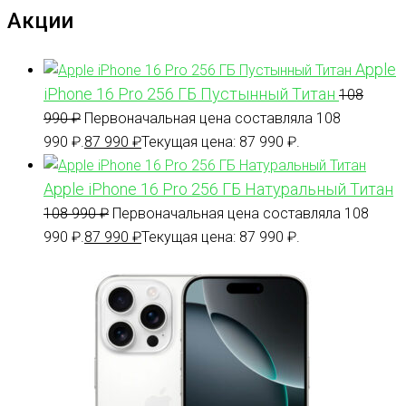
Акции
Apple
iPhone 16 Pro 256 ГБ Пустынный Титан
108
990
₽
Первоначальная цена составляла 108
990 ₽.
87 990
₽
Текущая цена: 87 990 ₽.
Apple iPhone 16 Pro 256 ГБ Натуральный Титан
108 990
₽
Первоначальная цена составляла 108
990 ₽.
87 990
₽
Текущая цена: 87 990 ₽.