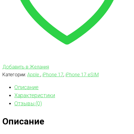
Добавить в Желания
Категории:
Apple
,
iPhone 17
,
iPhone 17 eSIM
Описание
Характеристики
Отзывы (0)
Описание