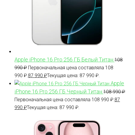
Apple iPhone 16 Pro 256 ГБ Белый Титан
108
990
₽
Первоначальная цена составляла 108
990 ₽.
87 990
₽
Текущая цена: 87 990 ₽.
Apple
iPhone 16 Pro 256 ГБ Черный Титан
108 990
₽
Первоначальная цена составляла 108 990 ₽.
87
990
₽
Текущая цена: 87 990 ₽.