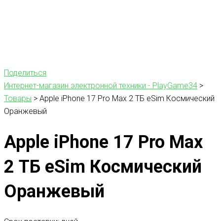
Поделиться
Интернет-магазин электронной техники - PlayGame34
>
Товары
>
Apple iPhone 17 Pro Max 2 ТБ eSim Космический
Оранжевый
Apple iPhone 17 Pro Max
2 ТБ eSim Космический
Оранжевый