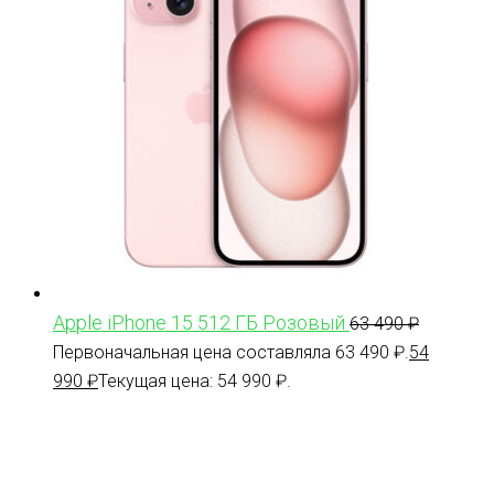
Apple iPhone 15 512 ГБ Розовый
63 490
₽
Первоначальная цена составляла 63 490 ₽.
54
990
₽
Текущая цена: 54 990 ₽.