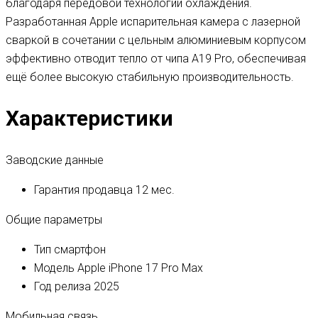
благодаря передовой технологии охлаждения.
Разработанная Apple испарительная камера с лазерной
сваркой в ​​сочетании с цельным алюминиевым корпусом
эффективно отводит тепло от чипа A19 Pro, обеспечивая
ещё более высокую стабильную производительность.
Характеристики
Заводские данные
Гарантия продавца
12 мес.
Общие параметры
Тип
смартфон
Модель
Apple iPhone 17 Pro Max
Год релиза
2025
Мобильная связь