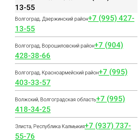
13-55
+7 (995) 427-
Волгоград, Дзержинский район
13-55
+7 (904)
Волгоград, Ворошиловский район
428-38-66
+7 (995)
Волгоград, Красноармейский район
403-33-57
+7 (995)
Волжский, Волгоградская область
418-34-25
+7 (937) 737-
Элиста, Республика Калмыкия
55-76