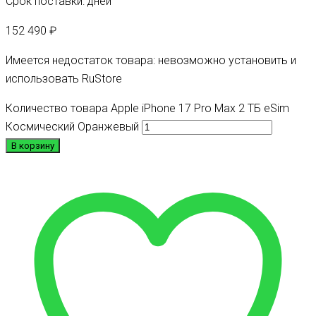
Срок поставки: дней
152 490
₽
Имеется недостаток товара: невозможно установить и
использовать RuStore
Количество товара Apple iPhone 17 Pro Max 2 ТБ eSim
Космический Оранжевый
В корзину