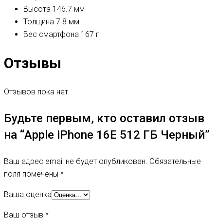
Высота
146.7 мм
Толщина
7.8 мм
Вес смартфона
167 г
Отзывы
Отзывов пока нет.
Будьте первым, кто оставил отзыв
на “Apple iPhone 16E 512 ГБ Черный”
Ваш адрес email не будет опубликован.
Обязательные
поля помечены
*
Ваша оценка
Ваш отзыв
*