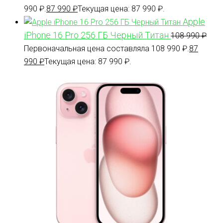
990 ₽.
87 990
₽
Текущая цена: 87 990 ₽.
Apple
iPhone 16 Pro 256 ГБ Черный Титан
108 990
₽
Первоначальная цена составляла 108 990 ₽.
87
990
₽
Текущая цена: 87 990 ₽.