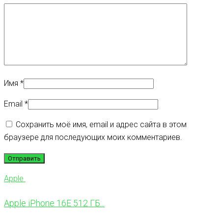
Имя
*
Email
*
Сохранить моё имя, email и адрес сайта в этом
браузере для последующих моих комментариев.
Apple
Apple iPhone 16E 512 ГБ...