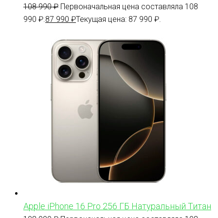
108 990
₽
Первоначальная цена составляла 108
990 ₽.
87 990
₽
Текущая цена: 87 990 ₽.
Apple iPhone 16 Pro 256 ГБ Натуральный Титан