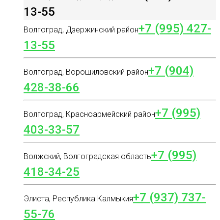
13-55
+7 (995) 427-
Волгоград, Дзержинский район
13-55
+7 (904)
Волгоград, Ворошиловский район
428-38-66
+7 (995)
Волгоград, Красноармейский район
403-33-57
+7 (995)
Волжский, Волгоградская область
418-34-25
+7 (937) 737-
Элиста, Республика Калмыкия
55-76