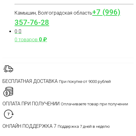
+7 (996)
Камышин, Волгоградская область
357-76-28
0
0
₽
0 товаров
БЕСПЛАТНАЯ ДОСТАВКА
При покупке от 9000 рублей
ОПЛАТА ПРИ ПОЛУЧЕНИИ
Оплачиваете товар при получении
ОНЛАЙН ПОДДЕРЖКА 7
Поддержка 7 дней в неделю