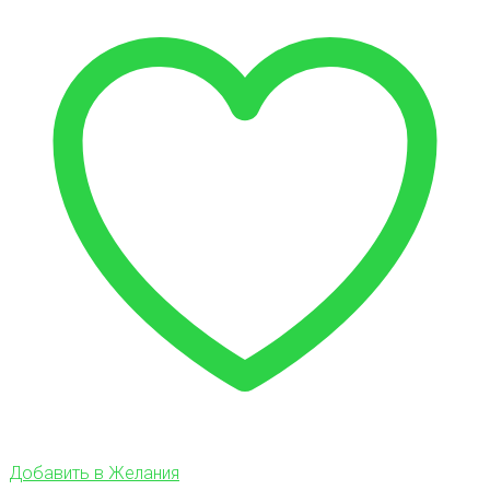
Добавить в Желания