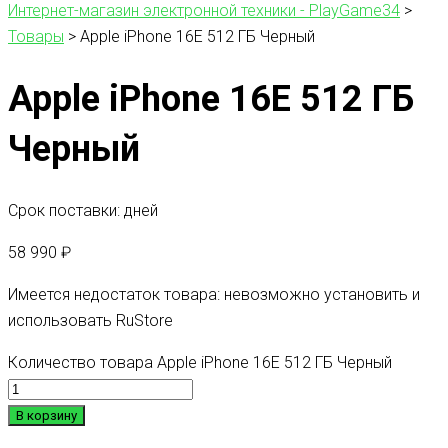
Интернет-магазин электронной техники - PlayGame34
>
Товары
>
Apple iPhone 16E 512 ГБ Черный
Apple iPhone 16E 512 ГБ
Черный
Срок поставки: дней
58 990
₽
Имеется недостаток товара: невозможно установить и
использовать RuStore
Количество товара Apple iPhone 16E 512 ГБ Черный
В корзину