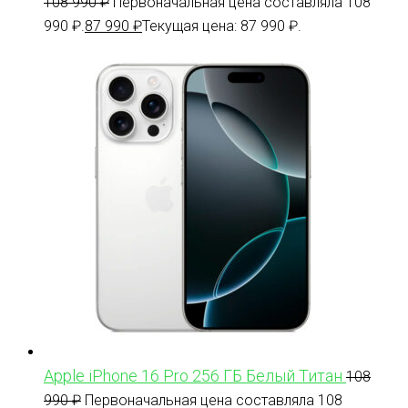
108 990
₽
Первоначальная цена составляла 108
990 ₽.
87 990
₽
Текущая цена: 87 990 ₽.
Apple iPhone 16 Pro 256 ГБ Белый Титан
108
990
₽
Первоначальная цена составляла 108