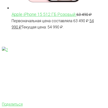
Apple iPhone 15 512 ГБ Розовый
63 490
₽
Первоначальная цена составляла 63 490 ₽.
54
990
₽
Текущая цена: 54 990 ₽.
Поделиться