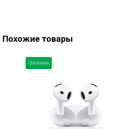
Похожие товары
Quickview