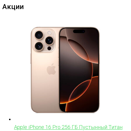
Акции
Apple iPhone 16 Pro 256 ГБ Пустынный Титан