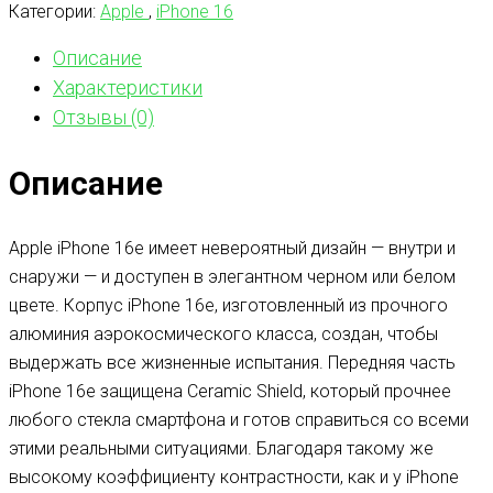
Категории:
Apple
,
iPhone 16
Описание
Характеристики
Отзывы (0)
Описание
Apple iPhone 16e имеет невероятный дизайн — внутри и
снаружи — и доступен в элегантном черном или белом
цвете. Корпус iPhone 16e, изготовленный из прочного
алюминия аэрокосмического класса, создан, чтобы
выдержать все жизненные испытания. Передняя часть
iPhone 16e защищена Ceramic Shield, который прочнее
любого стекла смартфона и готов справиться со всеми
этими реальными ситуациями. Благодаря такому же
высокому коэффициенту контрастности, как и у iPhone