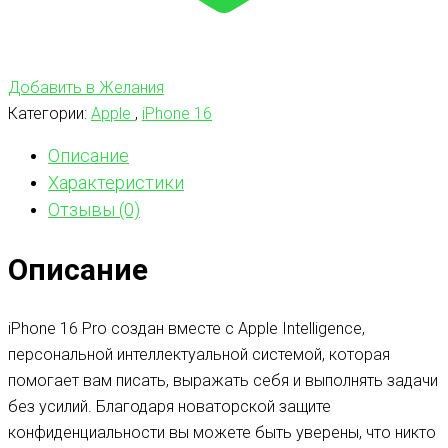
Добавить в Желания
Категории:
Apple
,
iPhone 16
Описание
Характеристики
Отзывы (0)
Описание
iPhone 16 Pro создан вместе с Apple Intelligence,
персональной интеллектуальной системой, которая
помогает вам писать, выражать себя и выполнять задачи
без усилий. Благодаря новаторской защите
конфиденциальности вы можете быть уверены, что никто