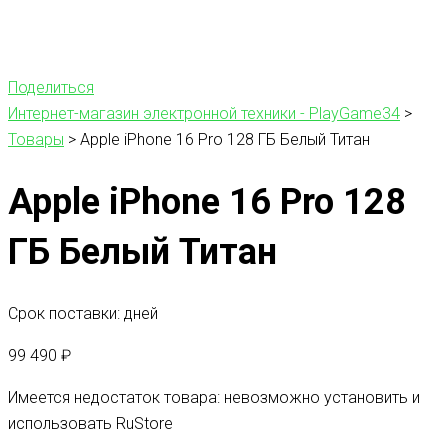
Поделиться
Интернет-магазин электронной техники - PlayGame34
>
Товары
>
Apple iPhone 16 Pro 128 ГБ Белый Титан
Apple iPhone 16 Pro 128
ГБ Белый Титан
Срок поставки: дней
99 490
₽
Имеется недостаток товара: невозможно установить и
использовать RuStore