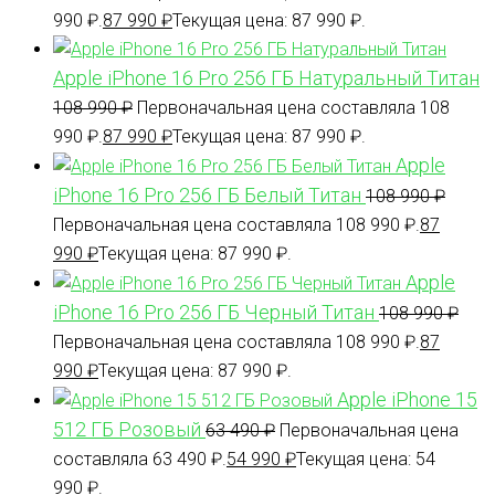
990 ₽.
87 990
₽
Текущая цена: 87 990 ₽.
Apple iPhone 16 Pro 256 ГБ Натуральный Титан
108 990
₽
Первоначальная цена составляла 108
990 ₽.
87 990
₽
Текущая цена: 87 990 ₽.
Apple
iPhone 16 Pro 256 ГБ Белый Титан
108 990
₽
Первоначальная цена составляла 108 990 ₽.
87
990
₽
Текущая цена: 87 990 ₽.
Apple
iPhone 16 Pro 256 ГБ Черный Титан
108 990
₽
Первоначальная цена составляла 108 990 ₽.
87
990
₽
Текущая цена: 87 990 ₽.
Apple iPhone 15
512 ГБ Розовый
63 490
₽
Первоначальная цена
составляла 63 490 ₽.
54 990
₽
Текущая цена: 54
990 ₽.