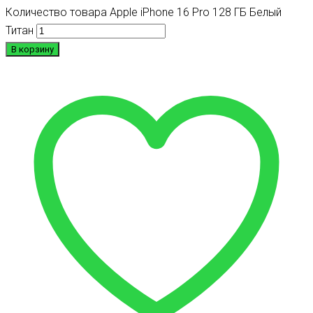
Количество товара Apple iPhone 16 Pro 128 ГБ Белый
Титан
В корзину