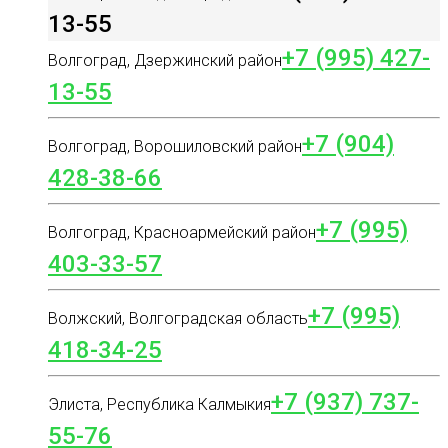
13-55
+7 (995) 427-
Волгоград, Дзержинский район
13-55
+7 (904)
Волгоград, Ворошиловский район
428-38-66
+7 (995)
Волгоград, Красноармейский район
403-33-57
+7 (995)
Волжский, Волгоградская область
418-34-25
+7 (937) 737-
Элиста, Республика Калмыкия
55-76