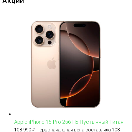
Акции
Apple iPhone 16 Pro 256 ГБ Пустынный Титан
108 990
₽
Первоначальная цена составляла 108