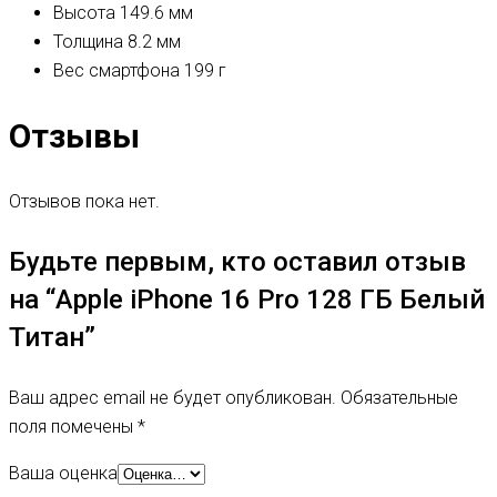
Высота
149.6 мм
Толщина
8.2 мм
Вес смартфона
199 г
Отзывы
Отзывов пока нет.
Будьте первым, кто оставил отзыв
на “Apple iPhone 16 Pro 128 ГБ Белый
Титан”
Ваш адрес email не будет опубликован.
Обязательные
поля помечены
*
Ваша оценка