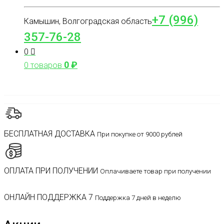
+7 (996)
Камышин, Волгоградская область
357-76-28
0
0
₽
0 товаров
БЕСПЛАТНАЯ ДОСТАВКА
При покупке от 9000 рублей
ОПЛАТА ПРИ ПОЛУЧЕНИИ
Оплачиваете товар при получении
ОНЛАЙН ПОДДЕРЖКА 7
Поддержка 7 дней в неделю