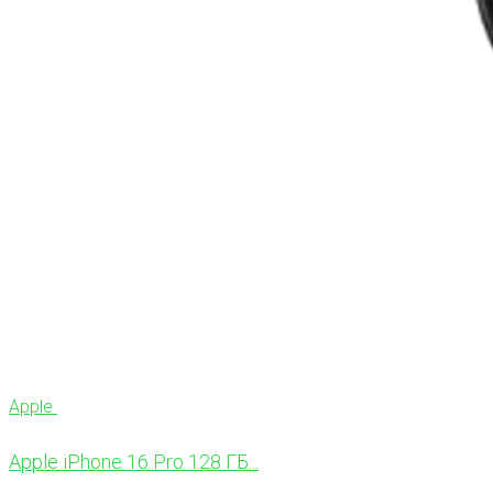
Apple
Apple iPhone 16 Pro 128 ГБ...