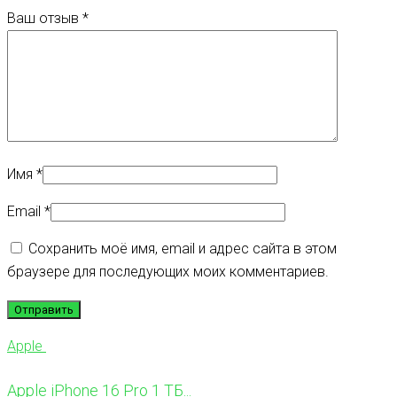
Ваш отзыв
*
Имя
*
Email
*
Сохранить моё имя, email и адрес сайта в этом
браузере для последующих моих комментариев.
Apple
Apple iPhone 16 Pro 1 ТБ...