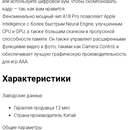
или используйте цифровой зум, чтобы скомпоновать
кадр — так, как вам нравится.
Феноменально мощный чип A18 Pro позволяет Apple
Intelligence с более быстрым Neural Engine, улучшенным
CPU и GPU, а также большим скачком в пропускной
способности памяти. Он также управляет расширенными
функциями видео и фото, такими как Camera Control, и
обеспечивает лучшую графическую производительность
для игр AAA.
Характеристики
Заводские данные
Гарантия продавца
12 мес.
Страна-производитель
Китай
Общие параметры